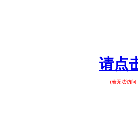
请点
(若无法访问